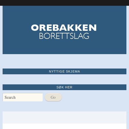
NYTTIGE SKJEMA
SØK HER